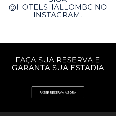
@HOTELSHALLOMBC NO
INSTAGRAM!
FAÇA SUA RESERVA E
GARANTA SUA ESTADIA
FAZER RESERVA AGORA