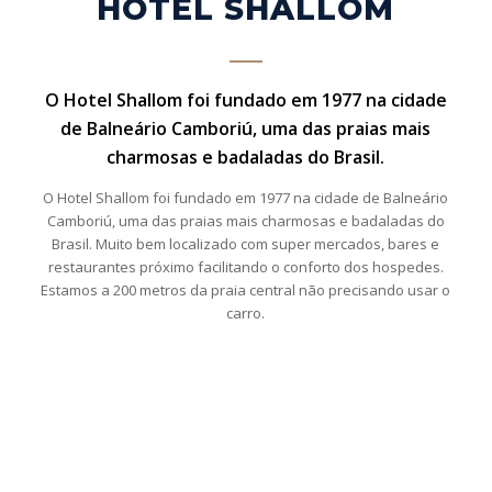
HOTEL SHALLOM
O Hotel Shallom foi fundado em 1977 na cidade
de Balneário Camboriú, uma das praias mais
charmosas e badaladas do Brasil.
O Hotel Shallom foi fundado em 1977 na cidade de Balneário
Camboriú, uma das praias mais charmosas e badaladas do
Brasil. Muito bem localizado com super mercados, bares e
restaurantes próximo facilitando o conforto dos hospedes.
Estamos a 200 metros da praia central não precisando usar o
carro.