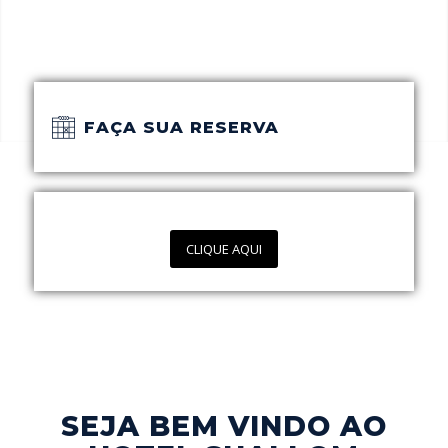
FAÇA SUA RESERVA
CLIQUE AQUI
SEJA BEM VINDO AO